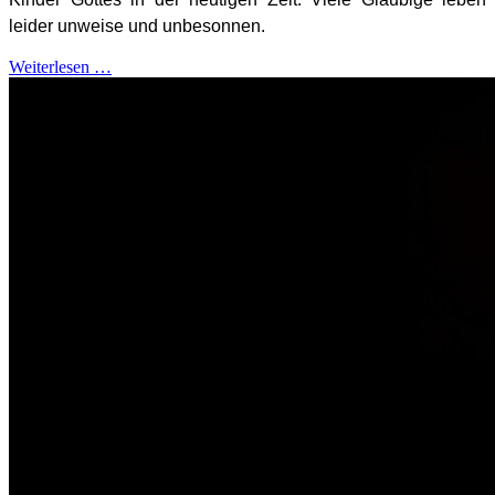
leider unweise und unbesonnen.
Weiterlesen …