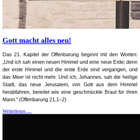
Gott macht alles neu!
Das 21. Kapitel der Offenbarung beginnt mit den Worten:
„Und ich sah einen neuen Himmel und eine neue Erde; denn
der erste Himmel und die erste Erde sind vergangen, und
das Meer ist nicht mehr. Und ich, Johannes, sah die heilige
Stadt, das neue Jerusalem, von Gott aus dem Himmel
herabfahren, bereitet wie eine geschmückte Braut für ihren
Mann.“ (Offenbarung 21,1–2)
Weiterlesen …