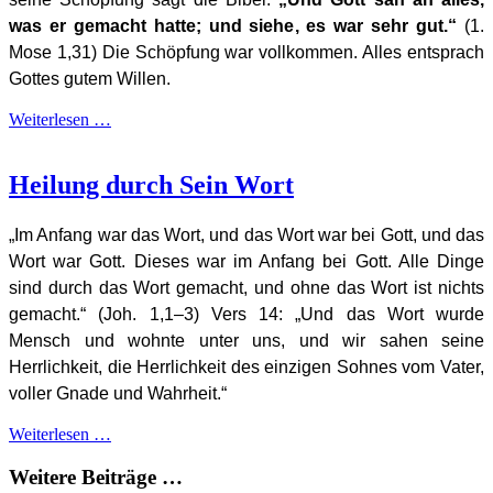
was er gemacht hatte; und siehe, es war sehr gut.“
(1.
Mose 1,31)
Die Schöpfung war vollkommen. Alles entsprach
Gottes gutem Willen.
Weiterlesen …
Heilung durch Sein Wort
„Im Anfang war das Wort, und das Wort war bei Gott, und das
Wort war Gott. Dieses war im Anfang bei Gott. Alle Dinge
sind durch das Wort gemacht, und ohne das Wort ist nichts
gemacht.“ (Joh. 1,1–3)
Vers 14: „Und das Wort wurde
Mensch und wohnte unter uns, und wir sahen seine
Herrlichkeit, die Herrlichkeit des einzigen Sohnes vom Vater,
voller Gnade und Wahrheit.“
Weiterlesen …
Weitere Beiträge …