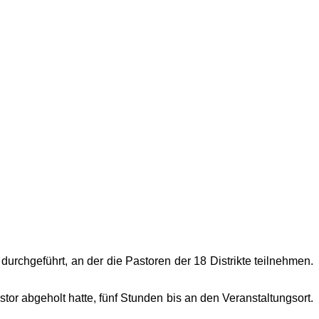
durchgeführt, an der die Pastoren der 18 Distrikte teilnehmen.
or abgeholt hatte, fünf Stunden bis an den Veranstaltungsort.