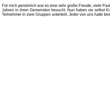
Für mich persönlich war es eine sehr große Freude, viele Past
Jahren in ihren Gemeinden besucht. Nun haben sie selbst K
Teilnehmer in zwei Gruppen unterteilt. Jeder von uns hatte b