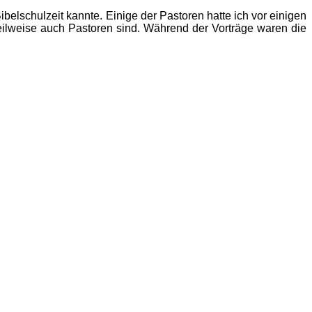
belschulzeit kannte. Einige der Pastoren hatte ich vor einigen
ilweise auch Pastoren sind. Während der Vorträge waren die